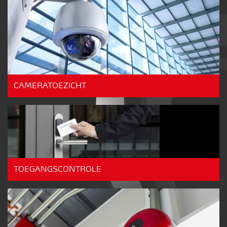
CAMERATOEZICHT
TOEGANGSCONTROLE