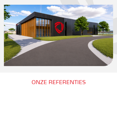
ONZE REFERENTIES