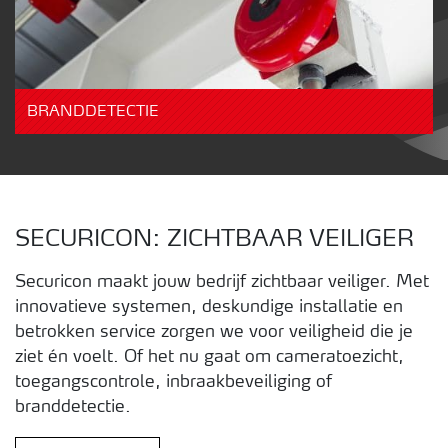
BRANDDETECTIE
SECURICON: ZICHTBAAR VEILIGER
Securicon maakt jouw bedrijf zichtbaar veiliger. Met
innovatieve systemen, deskundige installatie en
betrokken service zorgen we voor veiligheid die je
ziet én voelt. Of het nu gaat om cameratoezicht,
toegangscontrole, inbraakbeveiliging of
branddetectie.