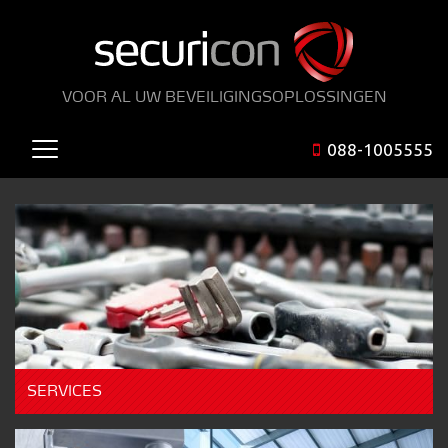
VOOR AL UW BEVEILIGINGSOPLOSSINGEN
088-1005555
SERVICES