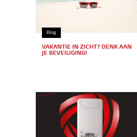
Blog
VAKANTIE IN ZICHT? DENK AAN
JE BEVEILIGING!