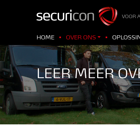
VOOR A
HOME
OVER ONS
OPLOSSI
LEER MEER OVE