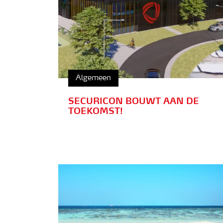
Algemeen
SECURICON BOUWT AAN DE
TOEKOMST!