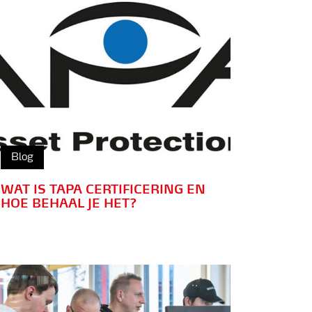
Blog
WAT IS TAPA CERTIFICERING EN
HOE BEHAAL JE HET?