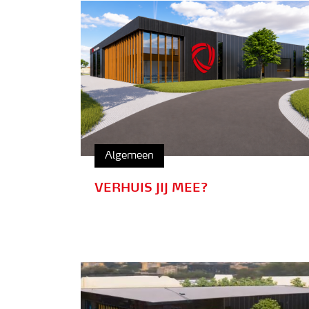
Algemeen
VERHUIS JIJ MEE?