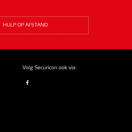
HULP OP AFSTAND
Volg Securicon ook via: