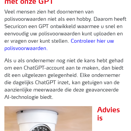
met onze GPT
Veel mensen zien het doornemen van
polisvoorwaarden niet als een hobby. Daarom heeft
Securicon een GPT ontwikkeld waarmee u snel en
eenvoudig uw polisvoorwaarden kunt uploaden en
er vragen over kunt stellen.
Controleer hier uw
polisvoorwaarden.
Als u als ondernemer nog niet de kans hebt gehad
om een ChatGPT-account aan te maken, dan biedt
dit een uitgelezen gelegenheid. Elke ondernemer
die dagelijks ChatGPT inzet, kan getuigen van de
aanzienlijke meerwaarde die deze geavanceerde
AI-technologie biedt.
Advies
is