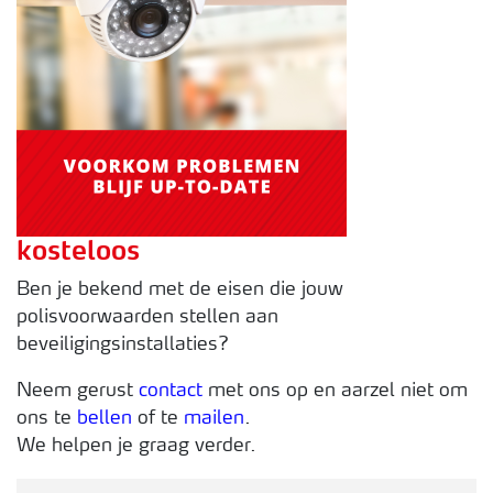
kosteloos
Ben je bekend met de eisen die jouw
polisvoorwaarden stellen aan
beveiligingsinstallaties?
Neem gerust
contact
met ons op en aarzel niet om
ons te
bellen
of te
mailen
.
We helpen je graag verder.