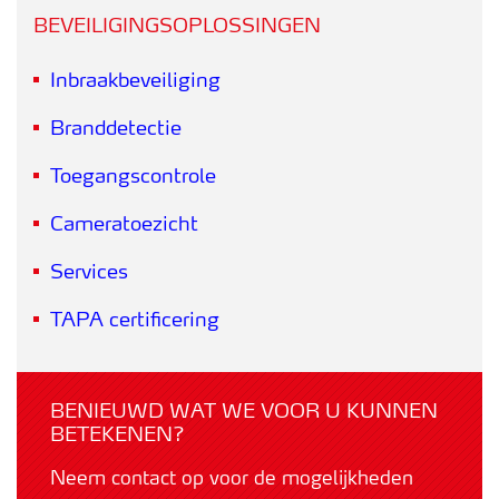
BEVEILIGINGSOPLOSSINGEN
Inbraakbeveiliging
Branddetectie
Toegangscontrole
Cameratoezicht
Services
TAPA certificering
BENIEUWD WAT WE VOOR U KUNNEN
BETEKENEN?
Neem contact op voor de mogelijkheden