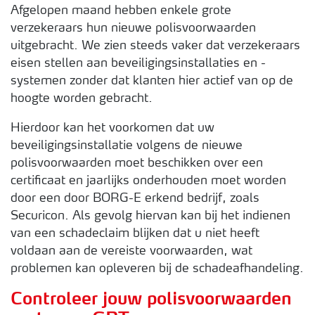
Afgelopen maand hebben enkele grote
verzekeraars hun nieuwe polisvoorwaarden
uitgebracht. We zien steeds vaker dat verzekeraars
eisen stellen aan beveiligingsinstallaties en -
systemen zonder dat klanten hier actief van op de
hoogte worden gebracht.
Hierdoor kan het voorkomen dat uw
beveiligingsinstallatie volgens de nieuwe
polisvoorwaarden moet beschikken over een
certificaat en jaarlijks onderhouden moet worden
door een door BORG-E erkend bedrijf, zoals
Securicon. Als gevolg hiervan kan bij het indienen
van een schadeclaim blijken dat u niet heeft
voldaan aan de vereiste voorwaarden, wat
problemen kan opleveren bij de schadeafhandeling.
Controleer jouw polisvoorwaarden