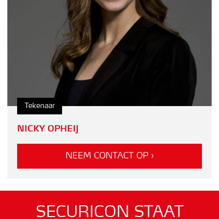
Tekenaar
NICKY OPHEIJ
NEEM CONTACT OP ›
SECURICON STAAT