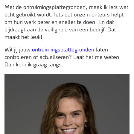
Met de ontruimingsplattegronden, maak ik iets wat
écht gebruikt wordt. Iets dat onze monteurs helpt
om hun werk beter en sneller te doen. En dat
bijdraagt aan de veiligheid van een bedrijf. Dat
maakt het leuk!
Wil jij jouw
ontruimingsplattegronden
laten
controleren of actualiseren? Laat het me weten.
Dan kom ik graag langs.