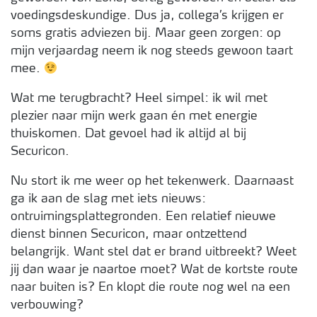
voedingsdeskundige. Dus ja, collega’s krijgen er
soms gratis adviezen bij. Maar geen zorgen: op
mijn verjaardag neem ik nog steeds gewoon taart
mee.
Wat me terugbracht? Heel simpel: ik wil met
plezier naar mijn werk gaan én met energie
thuiskomen. Dat gevoel had ik altijd al bij
Securicon.
Nu stort ik me weer op het tekenwerk. Daarnaast
ga ik aan de slag met iets nieuws:
ontruimingsplattegronden. Een relatief nieuwe
dienst binnen Securicon, maar ontzettend
belangrijk. Want stel dat er brand uitbreekt? Weet
jij dan waar je naartoe moet? Wat de kortste route
naar buiten is? En klopt die route nog wel na een
verbouwing?