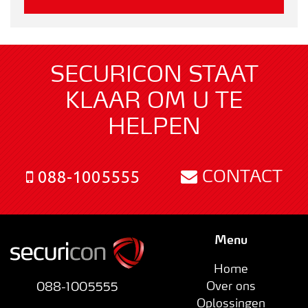
SECURICON STAAT
KLAAR OM U TE
HELPEN
CONTACT
088-1005555
Menu
Home
Over ons
088-1005555
Oplossingen