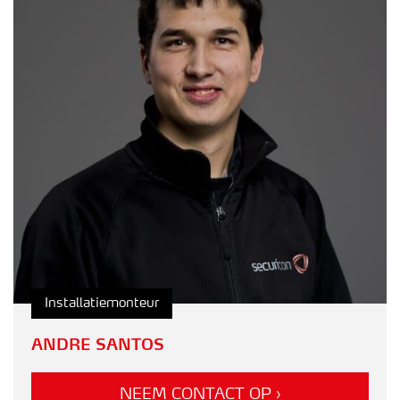
Installatiemonteur
ANDRE SANTOS
NEEM CONTACT OP ›