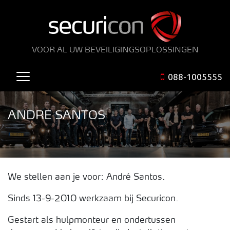
VOOR AL UW BEVEILIGINGSOPLOSSINGEN
088-1005555
ANDRE SANTOS
We stellen aan je voor: André Santos.
Sinds 13-9-2010 werkzaam bij Securicon.
Gestart als hulpmonteur en ondertussen