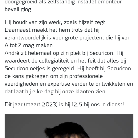
doorgegroeid als zelfstandig installatiemonteur
beveiliging.
Hij houdt van zijn werk, zoals hijzelf zegt.
Daarnaast maakt het hem trots dat hij
verantwoordelijk is voor grote projecten, die hij van
A tot Z mag maken.
André zit helemaal op zijn plek bij Securicon. Hij
waardeert de collegialiteit en het feit dat alles bij
Securicon netjes is geregeld. Hij heeft bij Securicon
de kans gekregen om zijn professionele
vaardigheden en expertise verder te ontwikkelen en
dat laat hij elke dag bij onze klanten zien.
Dit jaar (maart 2023) is hij 12,5 bij ons in dienst!