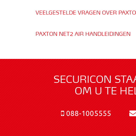
VEELGESTELDE VRAGEN OVER PAXTO
PAXTON NET2 AIR HANDLEIDINGEN
SECURICON STA
OM U TE HE
088-1005555