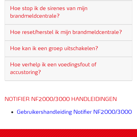
Hoe stop ik de sirenes van mijn
brandmeldcentrale?
Hoe reset/herstel ik mijn brandmeldcentrale?
Hoe kan ik een groep uitschakelen?
Hoe verhelp ik een voedingsfout of
accustoring?
NOTIFIER NF2000/3000 HANDLEIDINGEN
Gebruikershandleiding Notifier NF2000/3000