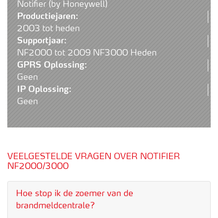
Notifier (by Honeywell)
Productiejaren:
2003 tot heden
Supportjaar:
NF2000 tot 2009 NF3000 Heden
GPRS Oplossing:
Geen
IP Oplossing:
Geen
VEELGESTELDE VRAGEN OVER NOTIFIER
NF2000/3000
Hoe stop ik de zoemer van de
brandmeldcentrale?