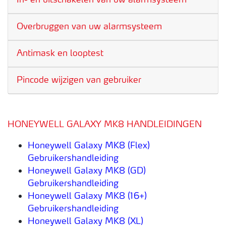
Overbruggen van uw alarmsysteem
Antimask en looptest
Pincode wijzigen van gebruiker
HONEYWELL GALAXY MK8 HANDLEIDINGEN
Honeywell Galaxy MK8 (Flex)
Gebruikershandleiding
Honeywell Galaxy MK8 (GD)
Gebruikershandleiding
Honeywell Galaxy MK8 (16+)
Gebruikershandleiding
Honeywell Galaxy MK8 (XL)