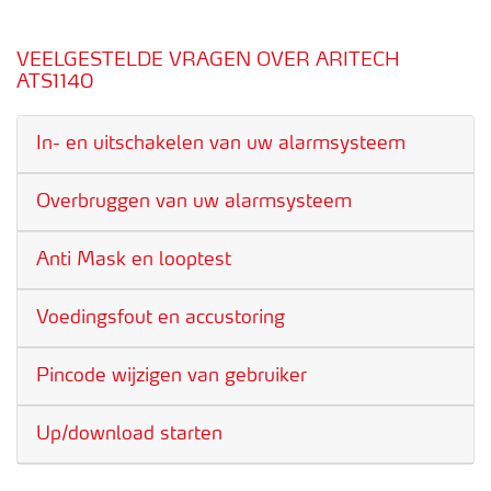
VEELGESTELDE VRAGEN OVER ARITECH
ATS1140
In- en uitschakelen van uw alarmsysteem
Overbruggen van uw alarmsysteem
Anti Mask en looptest
Voedingsfout en accustoring
Pincode wijzigen van gebruiker
Up/download starten