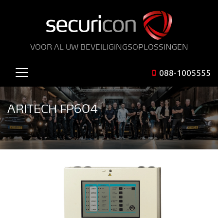
VOOR AL UW BEVEILIGINGSOPLOSSINGEN
088-1005555
ARITECH FP604