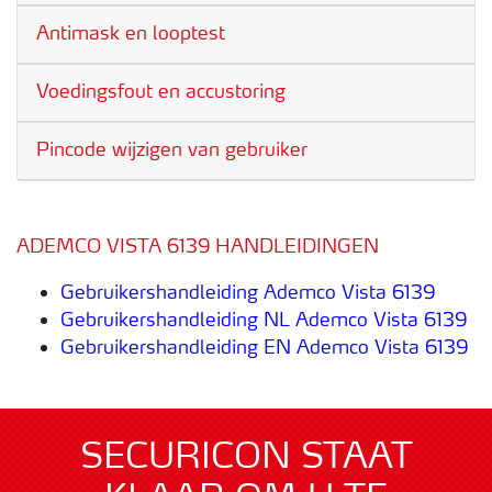
Antimask en looptest
Voedingsfout en accustoring
Pincode wijzigen van gebruiker
ADEMCO VISTA 6139 HANDLEIDINGEN
Gebruikershandleiding Ademco Vista 6139
Gebruikershandleiding NL Ademco Vista 6139
Gebruikershandleiding EN Ademco Vista 6139
SECURICON STAAT