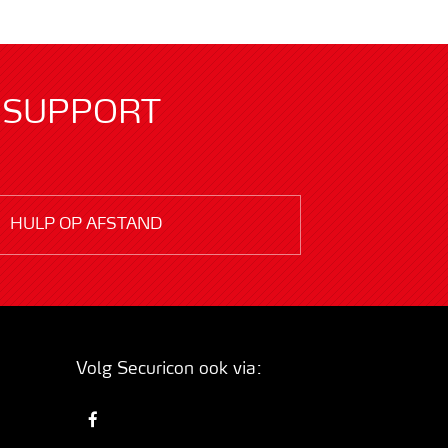
SUPPORT
HULP OP AFSTAND
Volg Securicon ook via: