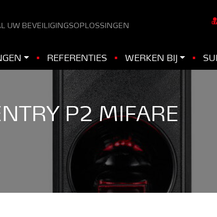
L UW BEVEILIGINGSOPLOSSINGEN
NGEN
REFERENTIES
WERKEN BIJ
SU
NTRY P2 MIFARE