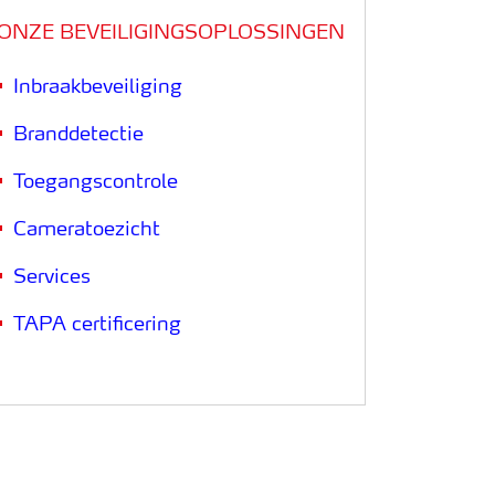
ONZE BEVEILIGINGSOPLOSSINGEN
Inbraakbeveiliging
Branddetectie
Toegangscontrole
Cameratoezicht
Services
TAPA certificering