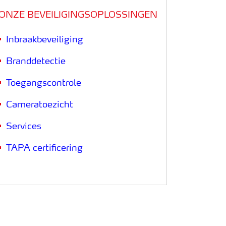
ONZE BEVEILIGINGSOPLOSSINGEN
Inbraakbeveiliging
Branddetectie
Toegangscontrole
Cameratoezicht
Services
TAPA certificering