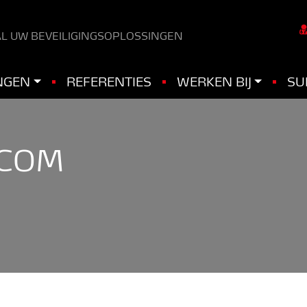
L UW BEVEILIGINGSOPLOSSINGEN
NGEN
REFERENTIES
WERKEN BIJ
SU
RCOM