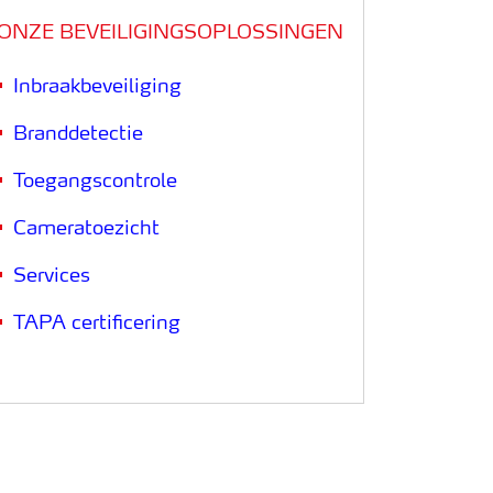
ONZE BEVEILIGINGSOPLOSSINGEN
Inbraakbeveiliging
Branddetectie
Toegangscontrole
Cameratoezicht
Services
TAPA certificering