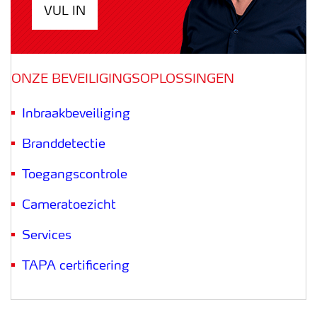
VUL IN
ONZE BEVEILIGINGSOPLOSSINGEN
Inbraakbeveiliging
Branddetectie
Toegangscontrole
Cameratoezicht
Services
TAPA certificering