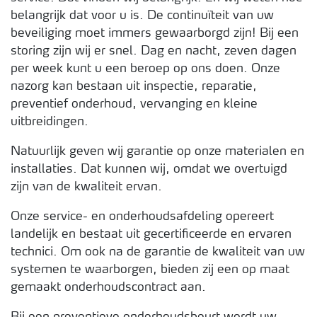
belangrijk dat voor u is. De continuïteit van uw
beveiliging moet immers gewaarborgd zijn! Bij een
storing zijn wij er snel. Dag en nacht, zeven dagen
per week kunt u een beroep op ons doen. Onze
nazorg kan bestaan uit inspectie, reparatie,
preventief onderhoud, vervanging en kleine
uitbreidingen.
Natuurlijk geven wij garantie op onze materialen en
installaties. Dat kunnen wij, omdat we overtuigd
zijn van de kwaliteit ervan.
Onze service- en onderhoudsafdeling opereert
landelijk en bestaat uit gecertificeerde en ervaren
technici. Om ook na de garantie de kwaliteit van uw
systemen te waarborgen, bieden zij een op maat
gemaakt onderhoudscontract aan.
Bij een preventieve onderhoudsbeurt wordt uw